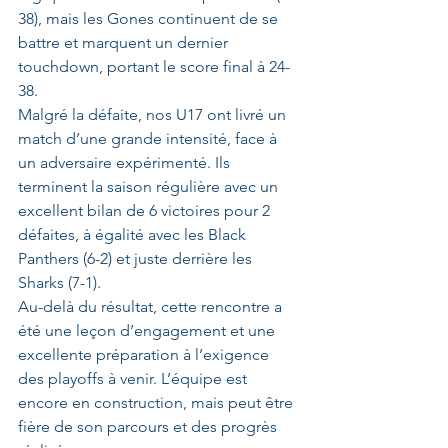
38), mais les Gones continuent de se 
battre et marquent un dernier 
touchdown, portant le score final à 24-
38.
Malgré la défaite, nos U17 ont livré un 
match d’une grande intensité, face à 
un adversaire expérimenté. Ils 
terminent la saison régulière avec un 
excellent bilan de 6 victoires pour 2 
défaites, à égalité avec les Black 
Panthers (6-2) et juste derrière les 
Sharks (7-1).
Au-delà du résultat, cette rencontre a 
été une leçon d’engagement et une 
excellente préparation à l’exigence 
des playoffs à venir. L’équipe est 
encore en construction, mais peut être 
fière de son parcours et des progrès 