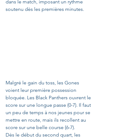
dans le match, imposant un rythme 
soutenu dès les premières minutes.
Malgré le gain du toss, les Gones 
voient leur première possession 
bloquée. Les Black Panthers ouvrent le 
score sur une longue passe (0-7). Il faut 
un peu de temps à nos jeunes pour se 
mettre en route, mais ils recollent au 
score sur une belle course (6-7). 
Dès le début du second quart, les 