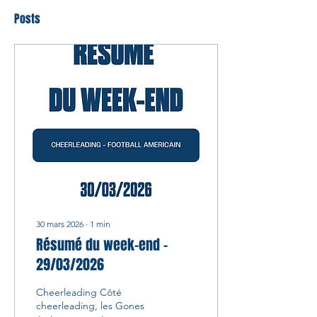
Posts
30 mars 2026
∙
1
min
Résumé du week-end -
29/03/2026
Cheerleading Côté
cheerleading, les Gones