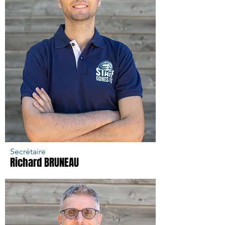
Secrétaire
Richard BRUNEAU