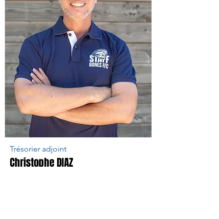
Trésorier adjoint
Christophe DIAZ