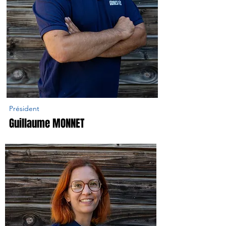
Président
Guillaume MONNET