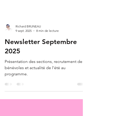
Richard BRUNEAU
9 sept. 2025
8 min de lecture
Newsletter Septembre
2025
Présentation des sections, recrutement de
bénévoles et actualité de l'été au
programme.