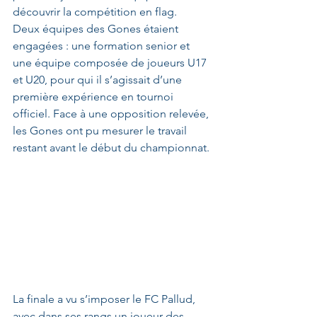
découvrir la compétition en flag.
Deux équipes des Gones étaient 
engagées : une formation senior et 
une équipe composée de joueurs U17 
et U20, pour qui il s’agissait d’une 
première expérience en tournoi 
officiel. Face à une opposition relevée, 
les Gones ont pu mesurer le travail 
restant avant le début du championnat.
La finale a vu s’imposer le FC Pallud, 
avec dans ses rangs un joueur des 