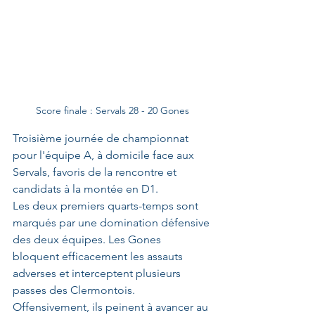
Score finale : Servals 28 - 20 Gones
Troisième journée de championnat 
pour l'équipe A, à domicile face aux 
Servals, favoris de la rencontre et 
candidats à la montée en D1.
Les deux premiers quarts-temps sont 
marqués par une domination défensive 
des deux équipes. Les Gones 
bloquent efficacement les assauts 
adverses et interceptent plusieurs 
passes des Clermontois. 
Offensivement, ils peinent à avancer au 