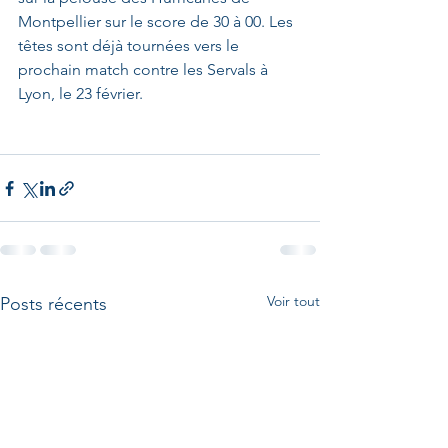
Montpellier sur le score de 30 à 00. Les 
têtes sont déjà tournées vers le 
prochain match contre les Servals à 
Lyon, le 23 février.
Voir tout
Posts récents